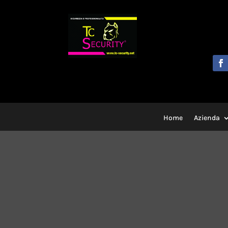
Home
Azienda