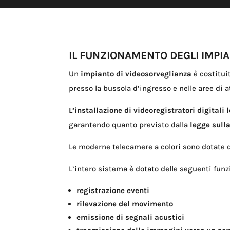
IL FUNZIONAMENTO DEGLI IMPI
Un
impianto di videosorveglianza
è costitui
presso la bussola d’ingresso e nelle aree di a
L’installazione di videoregistratori digitali 
garantendo quanto previsto dalla
legge sull
Le moderne telecamere a colori sono dotate 
L’intero sistema è dotato delle seguenti funz
registrazione eventi
rilevazione del movimento
emissione di segnali acustici