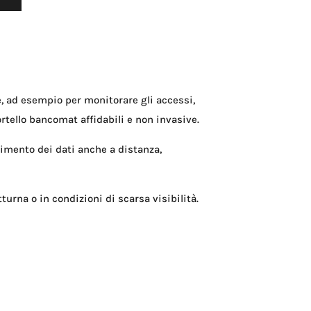
, ad esempio per monitorare gli accessi,
rtello bancomat affidabili e non invasive.
nimento dei dati anche a distanza,
urna o in condizioni di scarsa visibilità.